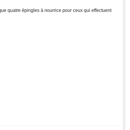
 que quatre épingles à nourrice pour ceux qui effectuent